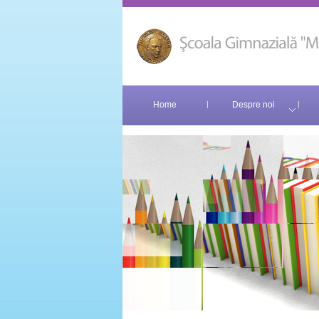
Home
Despre noi